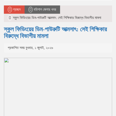
প্রচ্ছদ
বরিশাল জেলার খবর
স্কুল ফিডিংয়ের ডিম-পাউরুটি আত্মসাৎ: সেই শিক্ষিকার বিরুদ্ধে বিভাগীয় মামলা
স্কুল ফিডিংয়ের ডিম-পাউরুটি আত্মসাৎ: সেই শিক্ষিকার
বিরুদ্ধে বিভাগীয় মামলা
প্রকাশিত সময় বুধবার, ১ জুলাই, ২০২৬