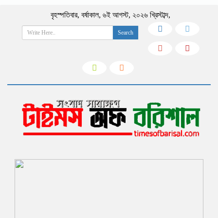
বৃহস্পতিবার
,
বর্ষাকাল
,
৬ই আগস্ট, ২০২৬ খ্রিস্টাব্দ
,
Search