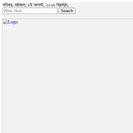
শনিবার
,
বর্ষাকাল
,
৮ই আগস্ট, ২০২৬ খ্রিস্টাব্দ
,
Search