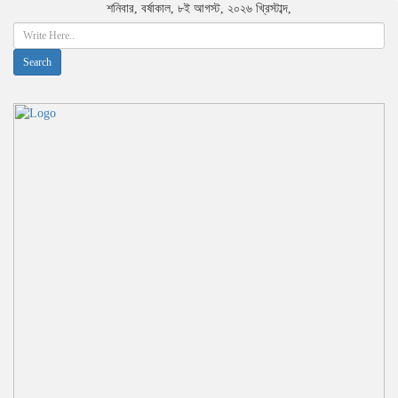
শনিবার
,
বর্ষাকাল
,
৮ই আগস্ট, ২০২৬ খ্রিস্টাব্দ
,
Search