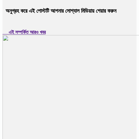
অনুগ্রহ করে এই পোস্টটি আপনার সোশ্যাল মিডিয়ায় শেয়ার করুন
এই সম্পর্কিত আরও খবর