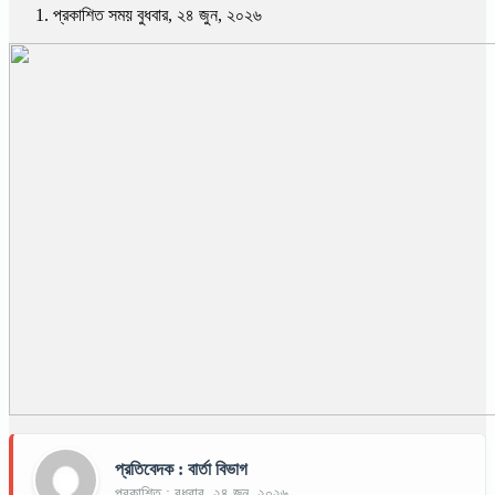
প্রকাশিত সময় বুধবার, ২৪ জুন, ২০২৬
প্রতিবেদক : বার্তা বিভাগ
প্রকাশিত : বুধবার, ২৪ জুন, ২০২৬