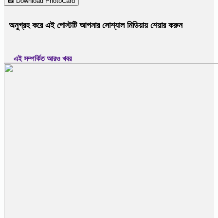
📸 Download PhotoCard
অনুগ্রহ করে এই পোস্টটি আপনার সোশ্যাল মিডিয়ায় শেয়ার করুন
এই সম্পর্কিত আরও খবর