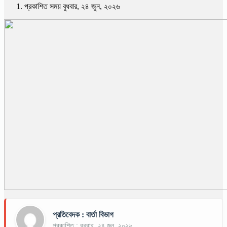
প্রকাশিত সময় বুধবার, ২৪ জুন, ২০২৬
প্রতিবেদক : বার্তা বিভাগ
প্রকাশিত : বুধবার, ২৪ জুন, ২০২৬