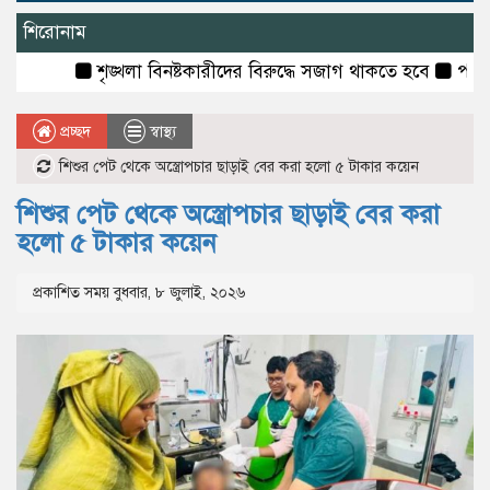
শিরোনাম
শৃঙ্খলা বিনষ্টকারীদের বিরুদ্ধে সজাগ থাকতে হবে
পাহারায় থা
প্রচ্ছদ
স্বাস্থ্য
শিশুর পেট থেকে অস্ত্রোপচার ছাড়াই বের করা হলো ৫ টাকার কয়েন
শিশুর পেট থেকে অস্ত্রোপচার ছাড়াই বের করা
হলো ৫ টাকার কয়েন
প্রকাশিত সময় বুধবার, ৮ জুলাই, ২০২৬