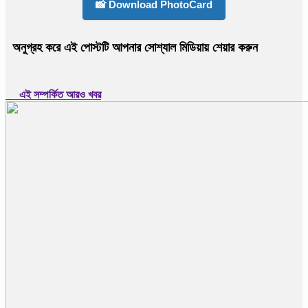
📸 Download PhotoCard
অনুগ্রহ করে এই পোস্টটি আপনার সোশ্যাল মিডিয়ায় শেয়ার করুন
এই সম্পর্কিত আরও খবর