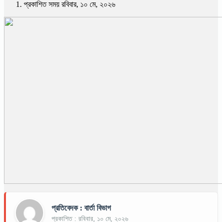
প্রকাশিত সময় রবিবার, ১০ মে, ২০২৬
প্রতিবেদক : বার্তা বিভাগ
প্রকাশিত : রবিবার, ১০ মে, ২০২৬