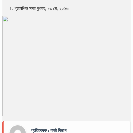
প্রকাশিত সময় বুধবার, ১৩ মে, ২০২৬
প্রতিবেদক : বার্তা বিভাগ