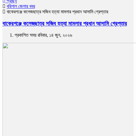
প্রচ্ছদ
বরিশাল জেলার খবর
বাকেরগঞ্জে কলেজছাত্র সজিব হত্যা মামলার প্রধান আসামি গ্রেপ্তার
বাকেরগঞ্জে কলেজছাত্র সজিব হত্যা মামলার প্রধান আসামি গ্রেপ্তার
প্রকাশিত সময় রবিবার, ১৪ জুন, ২০২৬