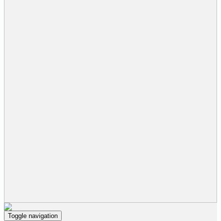
Toggle navigation