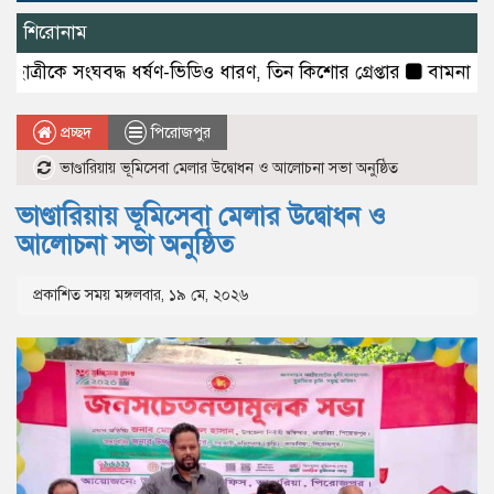
শিরোনাম
কে সংঘবদ্ধ ধর্ষণ-ভিডিও ধারণ, তিন কিশোর গ্রেপ্তার
বামনায় জুলাই গণ
প্রচ্ছদ
পিরোজপুর
ভাণ্ডারিয়ায় ভূমিসেবা মেলার উদ্বোধন ও আলোচনা সভা অনুষ্ঠিত
ভাণ্ডারিয়ায় ভূমিসেবা মেলার উদ্বোধন ও
আলোচনা সভা অনুষ্ঠিত
প্রকাশিত সময় মঙ্গলবার, ১৯ মে, ২০২৬