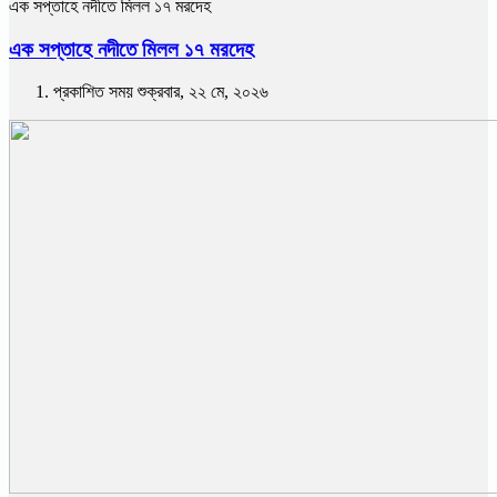
এক সপ্তাহে নদীতে মিলল ১৭ মরদেহ
এক সপ্তাহে নদীতে মিলল ১৭ মরদেহ
প্রকাশিত সময় শুক্রবার, ২২ মে, ২০২৬