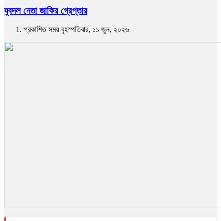
যুবদল নেতা জাকির গ্রেপ্তার
প্রকাশিত সময় বৃহস্পতিবার, ১১ জুন, ২০২৬