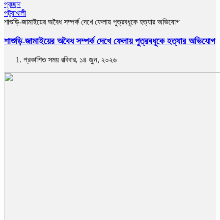
প্রচ্ছদ
পটুয়াখালী
শাশুড়ি-জামাইয়ের অবৈধ সম্পর্ক দেখে ফেলায় পুত্রবধূকে হত্যার অভিযোগ
শাশুড়ি-জামাইয়ের অবৈধ সম্পর্ক দেখে ফেলায় পুত্রবধূকে হত্যার অভিযোগ
প্রকাশিত সময় রবিবার, ১৪ জুন, ২০২৬