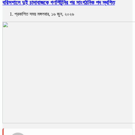
বরিসশালে দুই চাদাবাজকে গণপিটুনির পর সাংগঠনিক পদ স্থগিত
প্রকাশিত সময় মঙ্গলবার, ১৬ জুন, ২০২৬