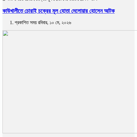
কাউখালীতে চোরাই চক্রের মূল হোতা দেলোয়ার হোসেন আটক
প্রকাশিত সময় রবিবার, ১০ মে, ২০২৬