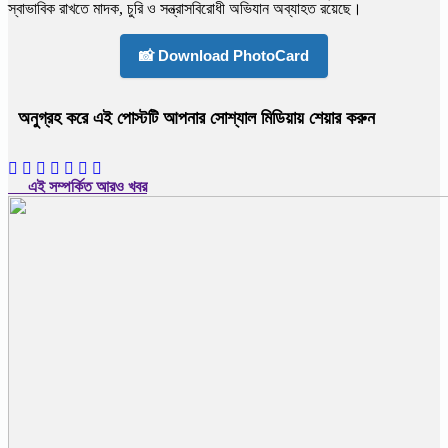
স্বাভাবিক রাখতে মাদক, চুরি ও সন্ত্রাসবিরোধী অভিযান অব্যাহত রয়েছে।
📸 Download PhotoCard
অনুগ্রহ করে এই পোস্টটি আপনার সোশ্যাল মিডিয়ায় শেয়ার করুন
এই সম্পর্কিত আরও খবর