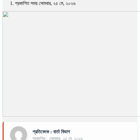
প্রকাশিত সময় সোমবার, ২৫ মে, ২০২৬
প্রতিবেদক : বার্তা বিভাগ
প্রকাশিত : সোমবার, ২৫ মে, ২০২৬