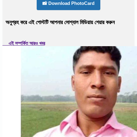
📸 Download PhotoCard
অনুগ্রহ করে এই পোস্টটি আপনার সোশ্যাল মিডিয়ায় শেয়ার করুন
এই সম্পর্কিত আরও খবর