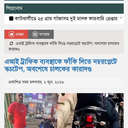
শিরোনাম
কাউখালীতে ২৫ গ্রাম গাঁজাসহ দুই মাদক কারবারি গ্রেপ্তার: ‘মাদকের 
প্রচ্ছদ
অপরাধ
এআই ট্রাফিক ব্যবস্থাকে ফাঁকি দিতে নম্বরপ্লেটে স্কচটেপ, অবশেষে চালকের
কারাদণ্ড
এআই ট্রাফিক ব্যবস্থাকে ফাঁকি দিতে নম্বরপ্লেটে
স্কচটেপ, অবশেষে চালকের কারাদণ্ড
প্রকাশিত সময় মঙ্গলবার, ২ জুন, ২০২৬