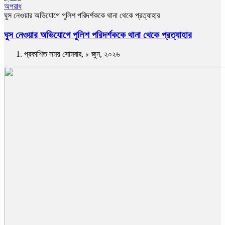
অপরাধ
ঘুস নেওয়ার অভিযোগে পুলিশ পরিদর্শককে থানা থেকে প্রত্যাহার
ঘুস নেওয়ার অভিযোগে পুলিশ পরিদর্শককে থানা থেকে প্রত্যাহার
প্রকাশিত সময় সোমবার, ৮ জুন, ২০২৬