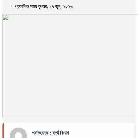
প্রকাশিত সময় বুধবার, ১৭ জুন, ২০২৬
প্রতিবেদক : বার্তা বিভাগ