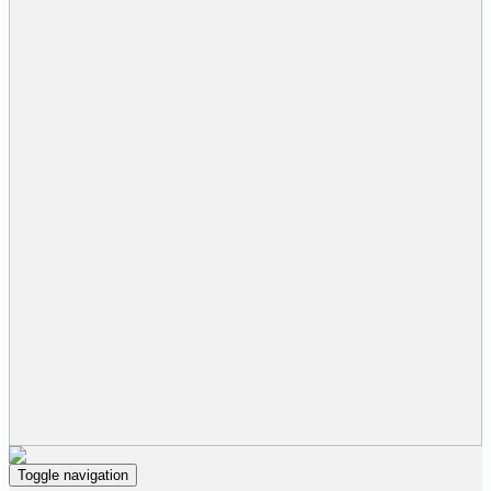
Toggle navigation