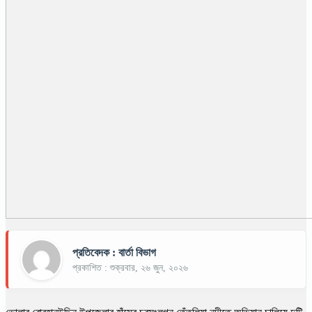
প্রতিবেদক : বার্তা বিভাগ
প্রকাশিত : শুক্রবার, ২৬ জুন, ২০২৬