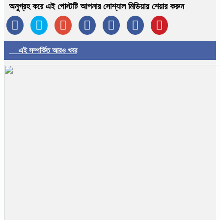
অনুগ্রহ করে এই পোস্টটি আপনার সোশ্যাল মিডিয়ায় শেয়ার করুন
এই সম্পর্কিত আরও খবর