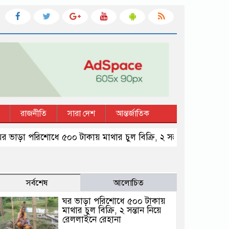
রাজনীতি
সারা দেশ
আন্তর্জাতিক
া পরিশোধে ৫০০ টাকায় মাথার চুল বিক্রি, ২ সন্তান নিয়ে রেললাইনে রে
সর্বশেষ
আলোচিত
ঘর ভাড়া পরিশোধে ৫০০ টাকায়
মাথার চুল বিক্রি, ২ সন্তান নিয়ে
রেললাইনে রেহানা