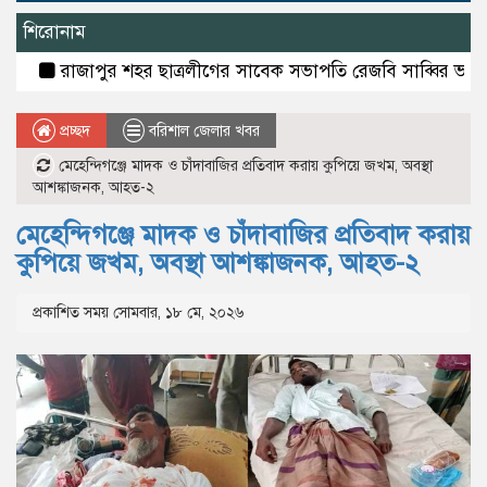
শিরোনাম
রাজাপুর শহর ছাত্রলীগের সাবেক সভাপতি রেজবি সাব্বির ভান্ডারিয়ায় গ্র
প্রচ্ছদ
বরিশাল জেলার খবর
মেহেন্দিগঞ্জে মাদক ও চাঁদাবাজির প্রতিবাদ করায় কুপিয়ে জখম, অবস্থা
আশঙ্কাজনক, আহত-২
মেহেন্দিগঞ্জে মাদক ও চাঁদাবাজির প্রতিবাদ করায়
কুপিয়ে জখম, অবস্থা আশঙ্কাজনক, আহত-২
প্রকাশিত সময় সোমবার, ১৮ মে, ২০২৬