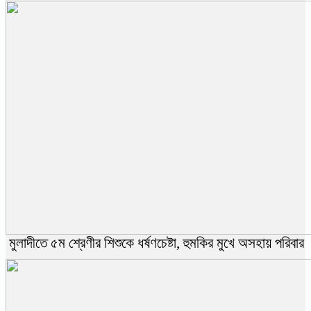
মুলাদীতে ৫ম শ্রেণীর শিশুকে ধর্ষণচেষ্টা, হুমকির মুখে অসহায় পরিবার