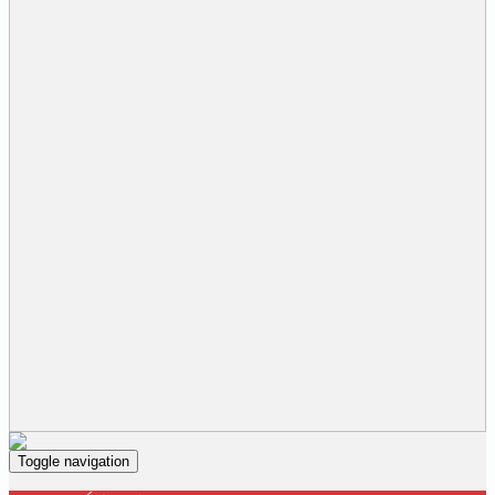
Toggle navigation