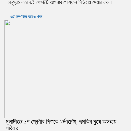
অনুগ্রহ করে এই পোস্টটি আপনার সোশ্যাল মিডিয়ায় শেয়ার করুন
এই সম্পর্কিত আরও খবর
মুলাদীতে ৫ম শ্রেণীর শিশুকে ধর্ষণচেষ্টা, হুমকির মুখে অসহায়
পরিবার