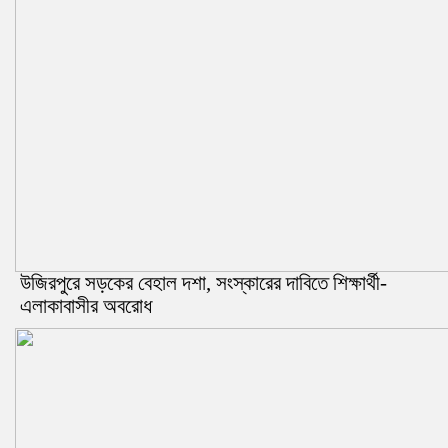
উজিরপুরে সড়কের বেহাল দশা, সংস্কারের দাবিতে শিক্ষার্থী-
এলাকাবাসীর অবরোধ