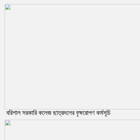
বরিশাল সরকারি কলেজ ছাত্রদলের বৃক্ষরোপণ কর্মসূচি