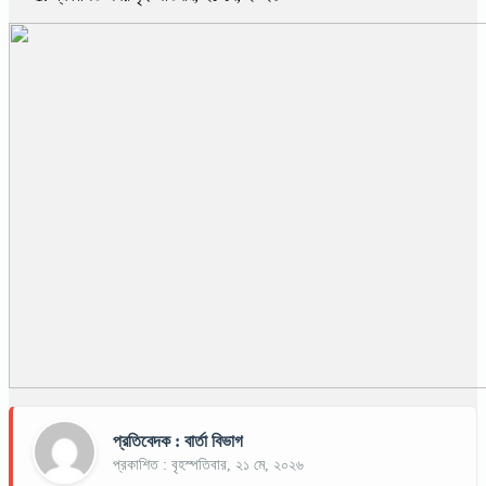
প্রতিবেদক : বার্তা বিভাগ
প্রকাশিত : বৃহস্পতিবার, ২১ মে, ২০২৬