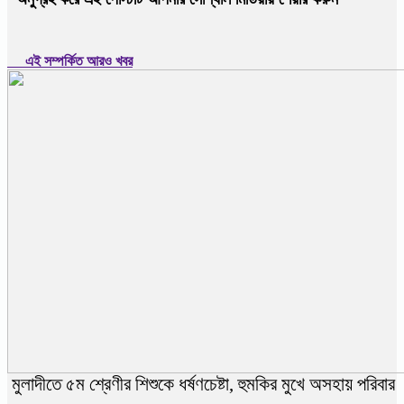
এই সম্পর্কিত আরও খবর
মুলাদীতে ৫ম শ্রেণীর শিশুকে ধর্ষণচেষ্টা, হুমকির মুখে অসহায় পরিবার