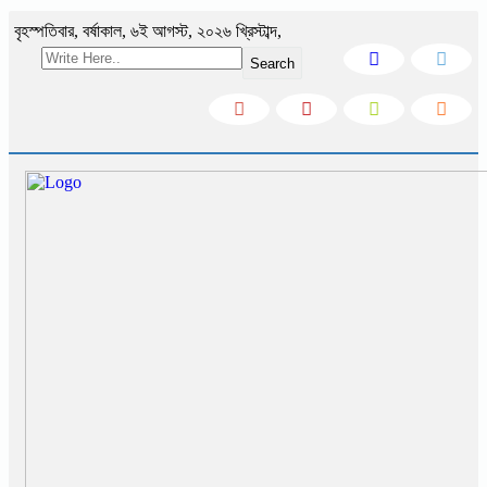
বৃহস্পতিবার
,
বর্ষাকাল
,
৬ই আগস্ট, ২০২৬ খ্রিস্টাব্দ
,
Search