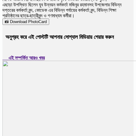
এছাড়া উপস্থিত ছিলেন যুব উন্নয়ন কর্মকর্তা মজিবুর রহমানসহ উপজেলার বিভিন্ন
দপ্তরের কর্মকর্তা বৃন্দ, কোডেক এর বিভিন্ন পর্যায়ের কর্মকর্তা বৃন্দ, বিভিন্ন শিক্ষা
প্রতিষ্ঠানের ছাত্র-ছাত্রীবৃন্দ ও গণমাধ্যম কর্মীরা।
📸 Download PhotoCard
অনুগ্রহ করে এই পোস্টটি আপনার সোশ্যাল মিডিয়ায় শেয়ার করুন
এই সম্পর্কিত আরও খবর