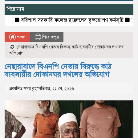
শিরোনাম
বরিশাল সরকারি কলেজ ছাত্রদলের বৃক্ষরোপণ কর্মসূচি
বরিশাল বিশ
প্রচ্ছদ
পিরোজপুর
নেছারাবাদে বিএনপি নেতার বিরুদ্ধে কাঠ ব্যবসায়ীর দোকানঘর দখলের
অভিযোগ
নেছারাবাদে বিএনপি নেতার বিরুদ্ধে কাঠ
ব্যবসায়ীর দোকানঘর দখলের অভিযোগ
প্রকাশিত সময় বৃহস্পতিবার, ২১ মে, ২০২৬