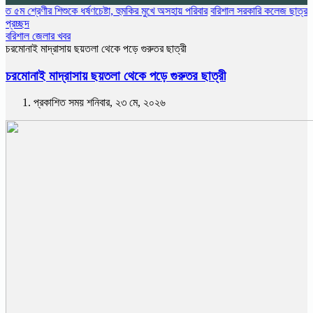
ীর শিশুকে ধর্ষণচেষ্টা, হুমকির মুখে অসহায় পরিবার
বরিশাল সরকারি কলেজ ছাত্রদলের বৃক্ষরোপণ
প্রচ্ছদ
বরিশাল জেলার খবর
চরমোনাই মাদ্রাসায় ছয়তলা থেকে পড়ে গুরুতর ছাত্রী
চরমোনাই মাদ্রাসায় ছয়তলা থেকে পড়ে গুরুতর ছাত্রী
প্রকাশিত সময় শনিবার, ২৩ মে, ২০২৬