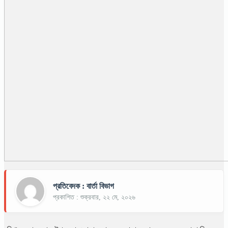
প্রতিবেদক : বার্তা বিভাগ
প্রকাশিত : শুক্রবার, ২২ মে, ২০২৬