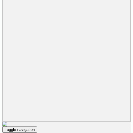
Toggle navigation