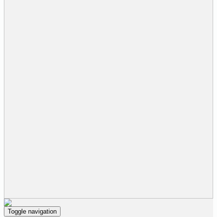
Toggle navigation