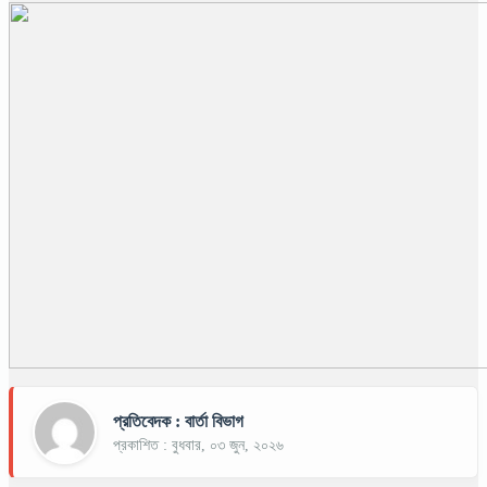
প্রতিবেদক : বার্তা বিভাগ
প্রকাশিত : বুধবার, ০৩ জুন, ২০২৬