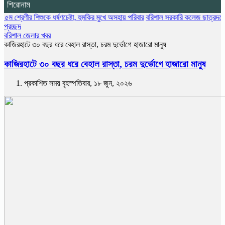
শিরোনাম
 শিশুকে ধর্ষণচেষ্টা, হুমকির মুখে অসহায় পরিবার
বরিশাল সরকারি কলেজ ছাত্রদলের বৃক্ষরোপণ ক
প্রচ্ছদ
বরিশাল জেলার খবর
কাজিরহাটে ৩০ বছর ধরে বেহাল রাস্তা, চরম দুর্ভোগে হাজারো মানুষ
কাজিরহাটে ৩০ বছর ধরে বেহাল রাস্তা, চরম দুর্ভোগে হাজারো মানুষ
প্রকাশিত সময় বৃহস্পতিবার, ১৮ জুন, ২০২৬