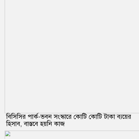
বিসিসির পার্ক-ভবন সংস্কারে কোটি কোটি টাকা ব্যয়ের
হিসাব, বাস্তবে হয়নি কাজ