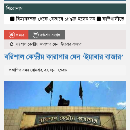
শিরোনাম
বিমানবন্দর থেকে যেভাবে গ্রেপ্তার হলেন ডন
কাউখালীতে মাদক—চাঁদা
প্রচ্ছদ
সর্বশেষ সংবাদ
বরিশাল কেন্দ্রীয় কারাগার যেন ‘ইয়াবার বাজার’
বরিশাল কেন্দ্রীয় কারাগার যেন ‘ইয়াবার বাজার’
প্রকাশিত সময় সোমবার, ২২ জুন, ২০২৬