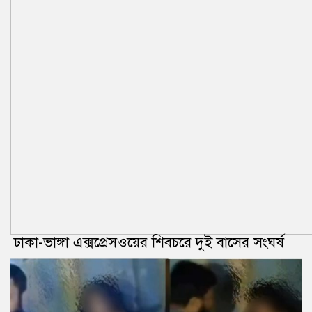
ঢাকা-ভাঙ্গা এক্সপ্রেসওয়ের শিবচরে দুই বাসের সংঘর্ষ