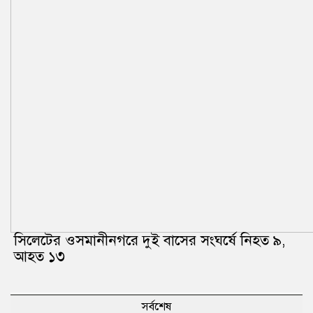
সিলেটের ওসমানীনগরে দুই বাসের সংঘর্ষে নিহত ৯,
আহত ১৩
সর্বশেষ