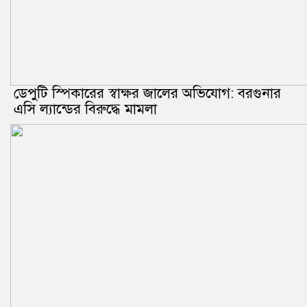
ডেপুটি স্পিকারের স্বাক্ষর জালের অভিযোগ: বরগুনার
এসি ল্যান্ডের বিরুদ্ধে মামলা