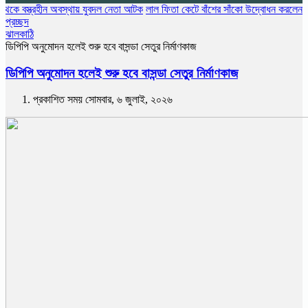
ত্রহীন অবস্থায় যুবদল নেতা আটক
লাল ফিতা কেটে বাঁশের সাঁকো উদ্বোধন করলেন বিএনপি নেতা
প্রচ্ছদ
ঝালকাঠি
ডিপিপি অনুমোদন হলেই শুরু হবে বাসন্ডা সেতুর নির্মাণকাজ
ডিপিপি অনুমোদন হলেই শুরু হবে বাসন্ডা সেতুর নির্মাণকাজ
প্রকাশিত সময় সোমবার, ৬ জুলাই, ২০২৬