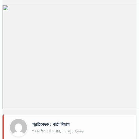
প্রতিবেদক : বার্তা বিভাগ
প্রকাশিত : সোমবার, ০৮ জুন, ২০২৬