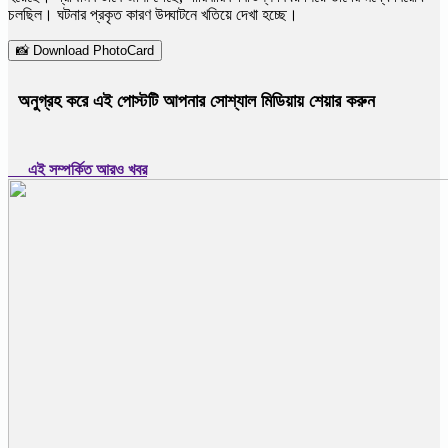
চলছিল। ঘটনার প্রকৃত কারণ উদ্ঘাটনে খতিয়ে দেখা হচ্ছে।
📸 Download PhotoCard
অনুগ্রহ করে এই পোস্টটি আপনার সোশ্যাল মিডিয়ায় শেয়ার করুন
এই সম্পর্কিত আরও খবর