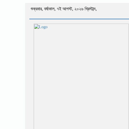
শুক্রবার
,
বর্ষাকাল
,
৭ই আগস্ট, ২০২৬ খ্রিস্টাব্দ
,