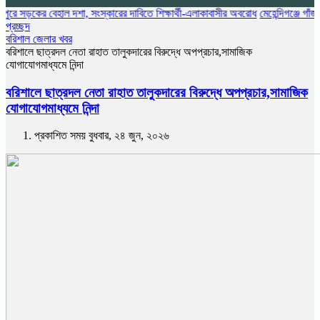
বেহাল দশা, সংস্কারের দাবিতে শিক্ষার্থী-এলাকাবাসীর অবরোধ
মেহেন্দিগঞ্জে গাঁজা গাছসহ মা
প্রচ্ছদ
বরিশাল জেলার খবর
বরিশালে ছাত্রদল নেতা রাহাত তালুকদারের বিরুদ্ধে অপপ্রচার,সামাজিক
যোগাযোগমাধ্যমে নিন্দা
বরিশালে ছাত্রদল নেতা রাহাত তালুকদারের বিরুদ্ধে অপপ্রচার,সামাজিক
যোগাযোগমাধ্যমে নিন্দা
প্রকাশিত সময় বুধবার, ২৪ জুন, ২০২৬