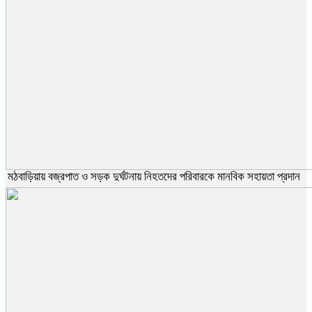
মঠবাড়িয়ায় বজ্রপাত ও সড়ক দুর্ঘটনায় নিহতদের পরিবারকে মানবিক সহায়তা প্রদান