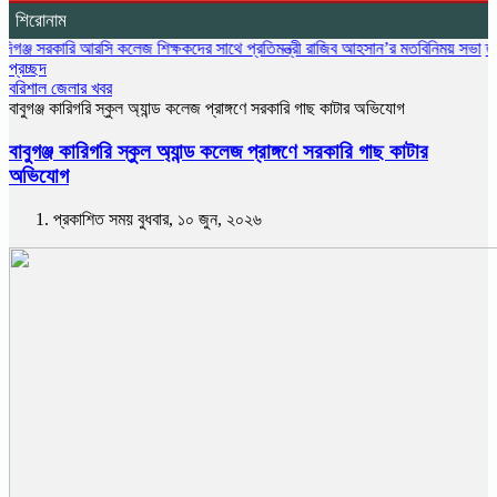
শিরোনাম
কারি আরসি কলেজ শিক্ষকদের সাথে প্রতিমন্ত্রী রাজিব আহসান’র মতবিনিময় সভা
তনু হত্যা মাম
প্রচ্ছদ
বরিশাল জেলার খবর
বাবুগঞ্জ কারিগরি স্কুল অ্যান্ড কলেজ প্রাঙ্গণে সরকারি গাছ কাটার অভিযোগ
বাবুগঞ্জ কারিগরি স্কুল অ্যান্ড কলেজ প্রাঙ্গণে সরকারি গাছ কাটার
অভিযোগ
প্রকাশিত সময় বুধবার, ১০ জুন, ২০২৬