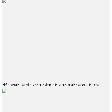
শহীদ ওসমান বিন হাদি হত্যার বিচারের দাবিতে ববিতে মানববন্ধন ও বিক্ষোভ