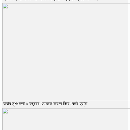
বাবার নৃশংসতা ৯ বছরের মেয়েকে করাত দিয়ে কেটে হত্যা