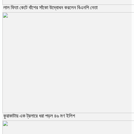
লাল ফিতা কেটে বাঁশের সাঁকো উদ্বোধন করলেন বিএনপি নেতা
কুয়াকাটায় এক ট্রলারে ধরা পড়ল ৪৬ মণ ইলিশ