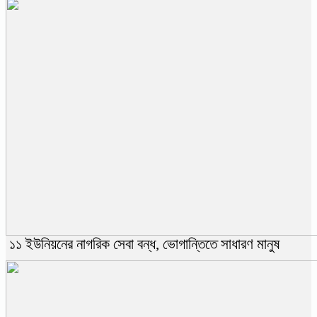
১১ ইউনিয়নের নাগরিক সেবা বন্ধ, ভোগান্তিতে সাধারণ মানুষ