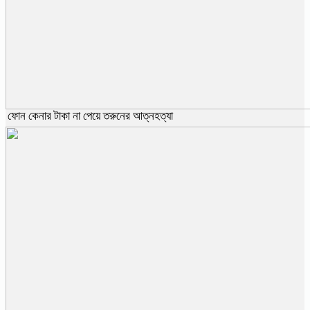
ফোন কেনার টাকা না পেয়ে তরুনের আত্নহত্যা