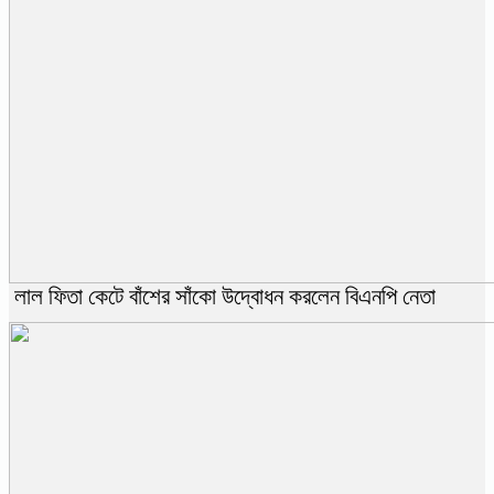
লাল ফিতা কেটে বাঁশের সাঁকো উদ্বোধন করলেন বিএনপি নেতা