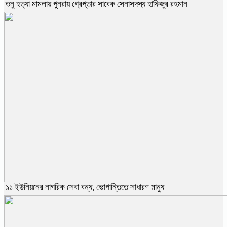
তনু হত্যা মামলায় পুনরায় গ্রেপ্তার সাবেক সেনাসদস্য হাফিজুর রহমান
১১ ইউনিয়নের নাগরিক সেবা বন্ধ, ভোগান্তিতে সাধারণ মানুষ