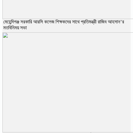
মেহেন্দিগঞ্জ সরকারি আরসি কলেজ শিক্ষকদের সাথে প্রতিমন্ত্রী রাজিব আহসান’র
মতবিনিময় সভা