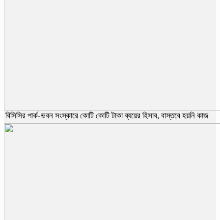
বিসিসির পার্ক-ভবন সংস্কারে কোটি কোটি টাকা ব্যয়ের হিসাব, বাস্তবে হয়নি কাজ