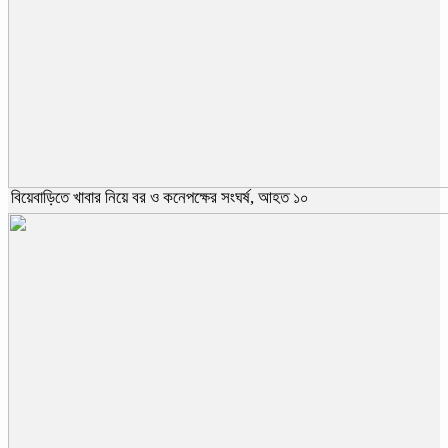
বিয়েবাড়িতে খাবার নিয়ে বর ও কনেপক্ষের সংঘর্ষ, আহত ১০