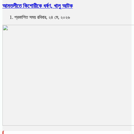
আমতলীতে কিশোরীকে ধর্ষণ, খালু আটক
প্রকাশিত সময় রবিবার, ২৪ মে, ২০২৬